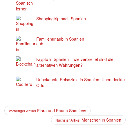
Shoppingtrip nach Spanien
Familienurlaub in Spanien
Krypto in Spanien – wie verbreitet sind die
alternativen Währungen?
Unbekannte Reiseziele in Spanien: Unentdeckte
Orte
Flora und Fauna Spaniens
Vorheriger Artikel
Menschen in Spanien
Nächster Artikel