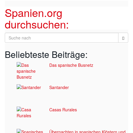
Spanien.org
durchsuchen:
Beliebteste Beiträge:
Das spanische Busnetz
Santander
Casas Rurales
Übernachten in spanischen Klöstern und