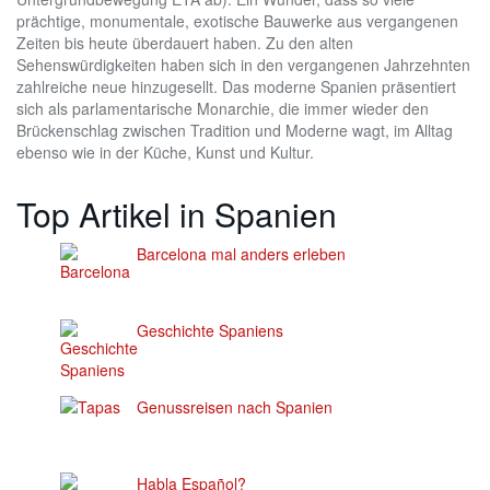
prächtige, monumentale, exotische Bauwerke aus vergangenen
Zeiten bis heute überdauert haben. Zu den alten
Sehenswürdigkeiten haben sich in den vergangenen Jahrzehnten
zahlreiche neue hinzugesellt. Das moderne Spanien präsentiert
sich als parlamentarische Monarchie, die immer wieder den
Brückenschlag zwischen Tradition und Moderne wagt, im Alltag
ebenso wie in der Küche, Kunst und Kultur.
Top Artikel in Spanien
Barcelona mal anders erleben
Geschichte Spaniens
Genussreisen nach Spanien
Habla Español?