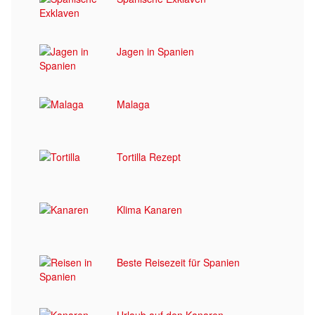
Jagen in Spanien
Malaga
Tortilla Rezept
Klima Kanaren
Beste Reisezeit für Spanien