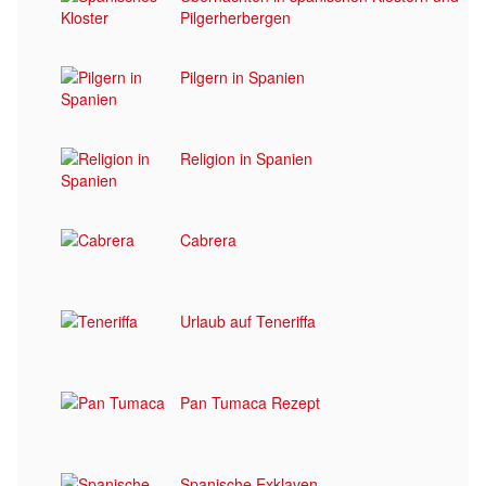
Pilgerherbergen
Pilgern in Spanien
Religion in Spanien
Cabrera
Urlaub auf Teneriffa
Pan Tumaca Rezept
Spanische Exklaven