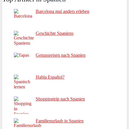
Barcelona mal anders erleben
Geschichte Spaniens
Genussreisen nach Spanien
Habla Español?
Shoppingtrip nach Spanien
Familienurlaub in Spanien