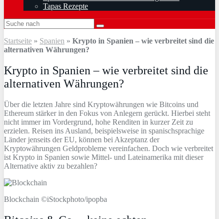
Tapas Rezepte
Startseite
»
Spanien
»
Krypto in Spanien – wie verbreitet sind die
alternativen Währungen?
Krypto in Spanien – wie verbreitet sind die
alternativen Währungen?
Über die letzten Jahre sind Kryptowährungen wie Bitcoins und
Ethereum stärker in den Fokus von Anlegern gerückt. Hierbei steht
nicht immer im Vordergrund, hohe Renditen in kurzer Zeit zu
erzielen. Reisen ins Ausland, beispielsweise in spanischsprachige
Länder jenseits der EU, können bei Akzeptanz der
Kryptowährungen Geldprobleme vereinfachen. Doch wie verbreitet
ist Krypto in Spanien sowie Mittel- und Lateinamerika mit dieser
Alternative aktiv zu bezahlen?
Blockchain ©iStockphoto/ipopba