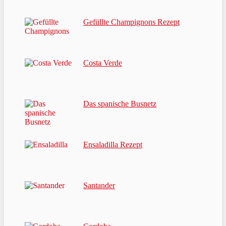
Gefüllte Champignons Rezept
Costa Verde
Das spanische Busnetz
Ensaladilla Rezept
Santander