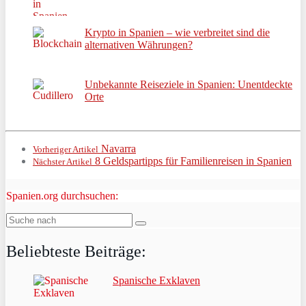
Krypto in Spanien – wie verbreitet sind die
alternativen Währungen?
Unbekannte Reiseziele in Spanien: Unentdeckte
Orte
Navarra
Vorheriger Artikel
8 Geldspartipps für Familienreisen in Spanien
Nächster Artikel
Spanien.org durchsuchen:
Beliebteste Beiträge:
Spanische Exklaven