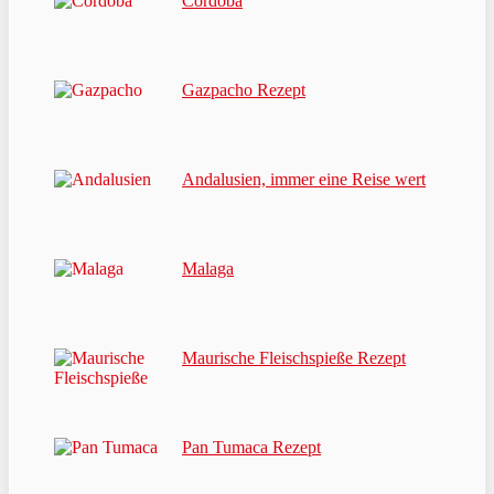
Cordoba
Gazpacho Rezept
Andalusien, immer eine Reise wert
Malaga
Maurische Fleischspieße Rezept
Pan Tumaca Rezept