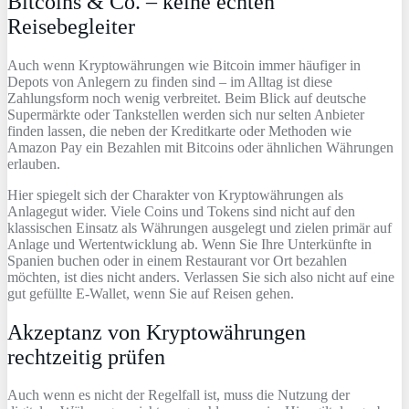
Bitcoins & Co. – keine echten
Reisebegleiter
Auch wenn Kryptowährungen wie Bitcoin immer häufiger in
Depots von Anlegern zu finden sind – im Alltag ist diese
Zahlungsform noch wenig verbreitet. Beim Blick auf deutsche
Supermärkte oder Tankstellen werden sich nur selten Anbieter
finden lassen, die neben der Kreditkarte oder Methoden wie
Amazon Pay ein Bezahlen mit Bitcoins oder ähnlichen Währungen
erlauben.
Hier spiegelt sich der Charakter von Kryptowährungen als
Anlagegut wider. Viele Coins und Tokens sind nicht auf den
klassischen Einsatz als Währungen ausgelegt und zielen primär auf
Anlage und Wertentwicklung ab. Wenn Sie Ihre Unterkünfte in
Spanien buchen oder in einem Restaurant vor Ort bezahlen
möchten, ist dies nicht anders. Verlassen Sie sich also nicht auf eine
gut gefüllte E-Wallet, wenn Sie auf Reisen gehen.
Akzeptanz von Kryptowährungen
rechtzeitig prüfen
Auch wenn es nicht der Regelfall ist, muss die Nutzung der