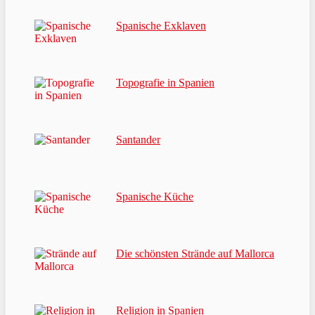
Spanische Exklaven
Topografie in Spanien
Santander
Spanische Küche
Die schönsten Strände auf Mallorca
Religion in Spanien