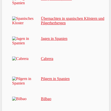
Übernachten in spanischen Klöstern und
Pilgerherbergen
Jagen in Spanien
Cabrera
Pilgern in Spanien
Bilbao