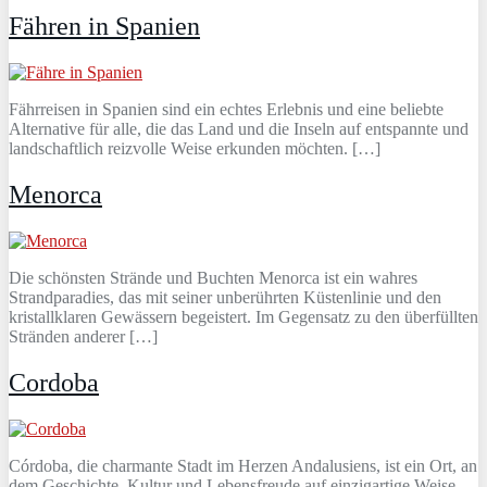
Fähren in Spanien
Fährreisen in Spanien sind ein echtes Erlebnis und eine beliebte
Alternative für alle, die das Land und die Inseln auf entspannte und
landschaftlich reizvolle Weise erkunden möchten. […]
Menorca
Die schönsten Strände und Buchten Menorca ist ein wahres
Strandparadies, das mit seiner unberührten Küstenlinie und den
kristallklaren Gewässern begeistert. Im Gegensatz zu den überfüllten
Stränden anderer […]
Cordoba
Córdoba, die charmante Stadt im Herzen Andalusiens, ist ein Ort, an
dem Geschichte, Kultur und Lebensfreude auf einzigartige Weise