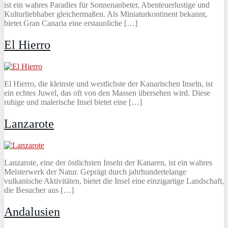
ist ein wahres Paradies für Sonnenanbeter, Abenteuerlustige und
Kulturliebhaber gleichermaßen. Als Miniaturkontinent bekannt,
bietet Gran Canaria eine erstaunliche […]
El Hierro
El Hierro, die kleinste und westlichste der Kanarischen Inseln, ist
ein echtes Juwel, das oft von den Massen übersehen wird. Diese
ruhige und malerische Insel bietet eine […]
Lanzarote
Lanzarote, eine der östlichsten Inseln der Kanaren, ist ein wahres
Meisterwerk der Natur. Geprägt durch jahrhundertelange
vulkanische Aktivitäten, bietet die Insel eine einzigartige Landschaft,
die Besucher aus […]
Andalusien