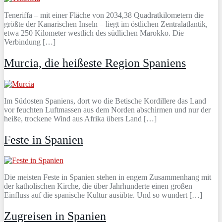
Teneriffa – mit einer Fläche von 2034,38 Quadratkilometern die
größte der Kanarischen Inseln – liegt im östlichen Zentralatlantik,
etwa 250 Kilometer westlich des südlichen Marokko. Die
Verbindung […]
Murcia, die heißeste Region Spaniens
Im Südosten Spaniens, dort wo die Betische Kordillere das Land
vor feuchten Luftmassen aus dem Norden abschirmen und nur der
heiße, trockene Wind aus Afrika übers Land […]
Feste in Spanien
Die meisten Feste in Spanien stehen in engem Zusammenhang mit
der katholischen Kirche, die über Jahrhunderte einen großen
Einfluss auf die spanische Kultur ausübte. Und so wundert […]
Zugreisen in Spanien