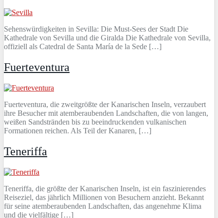
Sehenswürdigkeiten in Sevilla: Die Must-Sees der Stadt Die
Kathedrale von Sevilla und die Giralda Die Kathedrale von Sevilla,
offiziell als Catedral de Santa María de la Sede […]
Fuerteventura
Fuerteventura, die zweitgrößte der Kanarischen Inseln, verzaubert
ihre Besucher mit atemberaubenden Landschaften, die von langen,
weißen Sandstränden bis zu beeindruckenden vulkanischen
Formationen reichen. Als Teil der Kanaren, […]
Teneriffa
Teneriffa, die größte der Kanarischen Inseln, ist ein faszinierendes
Reiseziel, das jährlich Millionen von Besuchern anzieht. Bekannt
für seine atemberaubenden Landschaften, das angenehme Klima
und die vielfältige […]