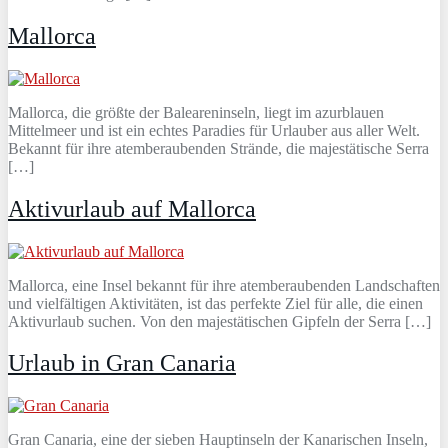
Mallorca
Mallorca, die größte der Baleareninseln, liegt im azurblauen
Mittelmeer und ist ein echtes Paradies für Urlauber aus aller Welt.
Bekannt für ihre atemberaubenden Strände, die majestätische Serra
[…]
Aktivurlaub auf Mallorca
Mallorca, eine Insel bekannt für ihre atemberaubenden Landschaften
und vielfältigen Aktivitäten, ist das perfekte Ziel für alle, die einen
Aktivurlaub suchen. Von den majestätischen Gipfeln der Serra […]
Urlaub in Gran Canaria
Gran Canaria, eine der sieben Hauptinseln der Kanarischen Inseln,