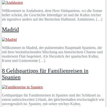
Willkommen in Andalusien, dem Herz Südspaniens, wo die Sonne
heller scheint, die Geschichte lebendiger ist und die Kultur reicher
als irgendwo anders auf der Iberischen Halbinsel. Andalusien, […]
Madrid
Willkommen in Madrid, der pulsierenden Hauptstadt Spaniens, die
mit ihrer beeindruckenden Mischung aus historischem Charme und
modernem Flair begeistert. Als Herzstück der spanischen Kultur,
Kunst und Gastronomie […]
8 Geldspartipps für Familienreisen in
Spanien
Geldspartipps für Familienreisen in Spanien sind der Schlüssel zu
einem unbeschwerten Urlaub, der gleichermaßen erschwinglich wie
unvergesslich ist. Spanien, mit seiner reichen Kultur,