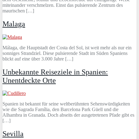
miteinander verschmelzen. Einst das pulsierende Zentrum des
maurischen […]
Malaga
Málaga, die Hauptstadt der Costa del Sol, ist weit mehr als nur ein
sonniges Strandziel. Diese pulsierende Stadt im Süden Spaniens
blickt auf eine über 3.000 Jahre […]
Unbekannte Reiseziele in Spanien:
Unentdeckte Orte
Spanien ist bekannt für seine weltberühmten Sehenswürdigkeiten
wie die Sagrada Família, den Barcelona Park Güell und die
Alhambra in Granada. Doch abseits der ausgetretenen Pfade gibt es
[…]
Sevilla