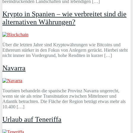
beeindruckenden Landschaften und lebendigen […]
Krypto in Spanien – wie verbreitet sind die
alternativen Währungen?
Über die letzten Jahre sind Kryptowährungen wie Bitcoins und
Ethereum stärker in den Fokus von Anlegern gerückt. Hierbei steht
nicht immer im Vordergrund, hohe Renditen in kurzer […]
Navarra
Touristen behandeln die spanische Provinz Navarra ungerecht,
wenn sie sie als reine Transitstation zwischen Mittelmeer und
Atlantik betrachten. Die Fläche der Region beträgt etwas mehr als
10.400 […]
Urlaub auf Teneriffa