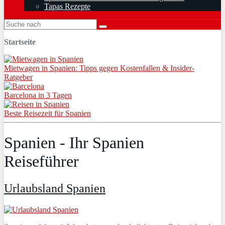
Tapas Rezepte
Startseite
Mietwagen in Spanien: Tipps gegen Kostenfallen & Insider-
Ratgeber
Barcelona in 3 Tagen
Beste Reisezeit für Spanien
Spanien - Ihr Spanien
Reiseführer
Urlaubsland Spanien