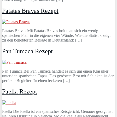
Patatas Bravas Rezept
Patatas Bravas Mit Patatas Bravas holt man sich ein wenig
spanischen Flair in die eigenen vier Wände. Wie die Statistik zeigt
zu den beliebtesten Beilage in Deutschland: […]
Pan Tumaca Rezept
Pan Tumaca Bei Pan Tumaca handelt es sich um einen Klassiker
unter den spanischen Tapas. Das geröstete Brot mit Schinken ist der
perfekte Begleiter für einen leckeren […]
Paella Rezept
Paella Die Paella ist ein spanisches Reisgericht. Genauer gesagt hat
sie ihren Ursprung in Valencia, wo die Paella als Nationalgericht