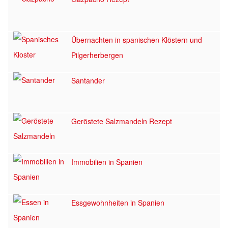
Übernachten in spanischen Klöstern und
Pilgerherbergen
Santander
Geröstete Salzmandeln Rezept
Immobilien in Spanien
Essgewohnheiten in Spanien