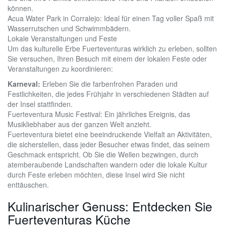
können.
Acua Water Park in Corralejo: Ideal für einen Tag voller Spaß mit
Wasserrutschen und Schwimmbädern.
Lokale Veranstaltungen und Feste
Um das kulturelle Erbe Fuerteventuras wirklich zu erleben, sollten
Sie versuchen, Ihren Besuch mit einem der lokalen Feste oder
Veranstaltungen zu koordinieren:
Karneval:
Erleben Sie die farbenfrohen Paraden und
Festlichkeiten, die jedes Frühjahr in verschiedenen Städten auf
der Insel stattfinden.
Fuerteventura Music Festival: Ein jährliches Ereignis, das
Musikliebhaber aus der ganzen Welt anzieht.
Fuerteventura bietet eine beeindruckende Vielfalt an Aktivitäten,
die sicherstellen, dass jeder Besucher etwas findet, das seinem
Geschmack entspricht. Ob Sie die Wellen bezwingen, durch
atemberaubende Landschaften wandern oder die lokale Kultur
durch Feste erleben möchten, diese Insel wird Sie nicht
enttäuschen.
Kulinarischer Genuss: Entdecken Sie
Fuerteventuras Küche