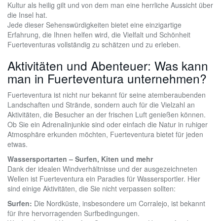
Kultur als heilig gilt und von dem man eine herrliche Aussicht über
die Insel hat.
Jede dieser Sehenswürdigkeiten bietet eine einzigartige
Erfahrung, die Ihnen helfen wird, die Vielfalt und Schönheit
Fuerteventuras vollständig zu schätzen und zu erleben.
Aktivitäten und Abenteuer: Was kann
man in Fuerteventura unternehmen?
Fuerteventura ist nicht nur bekannt für seine atemberaubenden
Landschaften und Strände, sondern auch für die Vielzahl an
Aktivitäten, die Besucher an der frischen Luft genießen können.
Ob Sie ein Adrenalinjunkie sind oder einfach die Natur in ruhiger
Atmosphäre erkunden möchten, Fuerteventura bietet für jeden
etwas.
Wassersportarten – Surfen, Kiten und mehr
Dank der idealen Windverhältnisse und der ausgezeichneten
Wellen ist Fuerteventura ein Paradies für Wassersportler. Hier
sind einige Aktivitäten, die Sie nicht verpassen sollten:
Surfen:
Die Nordküste, insbesondere um Corralejo, ist bekannt
für ihre hervorragenden Surfbedingungen.