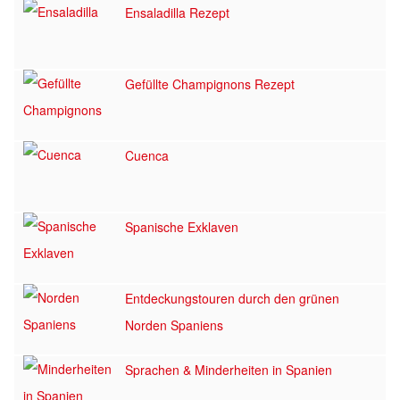
Ensaladilla Rezept
Gefüllte Champignons Rezept
Cuenca
Spanische Exklaven
Entdeckungstouren durch den grünen
Norden Spaniens
Sprachen & Minderheiten in Spanien