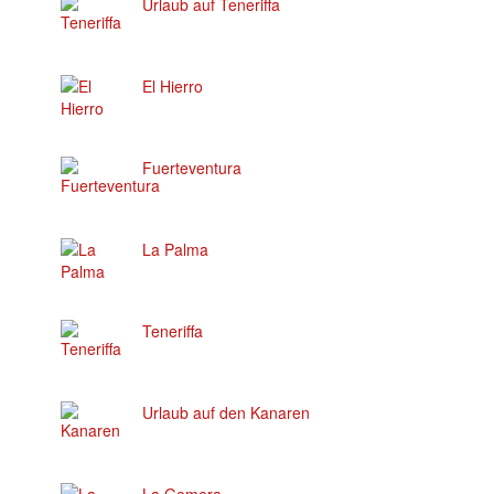
Urlaub auf Teneriffa
El Hierro
Fuerteventura
La Palma
Teneriffa
Urlaub auf den Kanaren