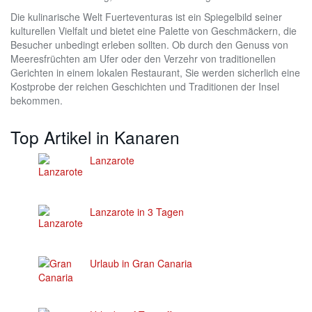
Die kulinarische Welt Fuerteventuras ist ein Spiegelbild seiner
kulturellen Vielfalt und bietet eine Palette von Geschmäckern, die
Besucher unbedingt erleben sollten. Ob durch den Genuss von
Meeresfrüchten am Ufer oder den Verzehr von traditionellen
Gerichten in einem lokalen Restaurant, Sie werden sicherlich eine
Kostprobe der reichen Geschichten und Traditionen der Insel
bekommen.
Top Artikel in Kanaren
Lanzarote
Lanzarote in 3 Tagen
Urlaub in Gran Canaria