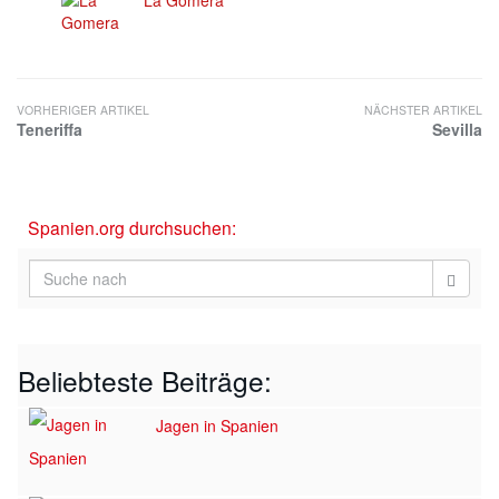
La Gomera
VORHERIGER ARTIKEL
NÄCHSTER ARTIKEL
Teneriffa
Sevilla
Spanien.org durchsuchen:
Beliebteste Beiträge:
Jagen in Spanien