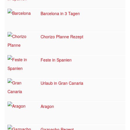
Barcelona in 3 Tagen
Chorizo Pfanne Rezept
Feste in Spanien
Urlaub in Gran Canaria
Aragon
Gazpacho Rezept