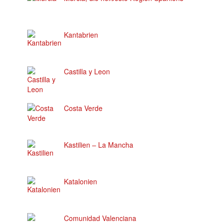
Kantabrien
Castilla y Leon
Costa Verde
Kastilien – La Mancha
Katalonien
Comunidad Valenciana