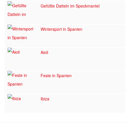
Gefüllte Datteln im Speckmantel
Wintersport in Spanien
Aioli
Feste in Spanien
Ibiza