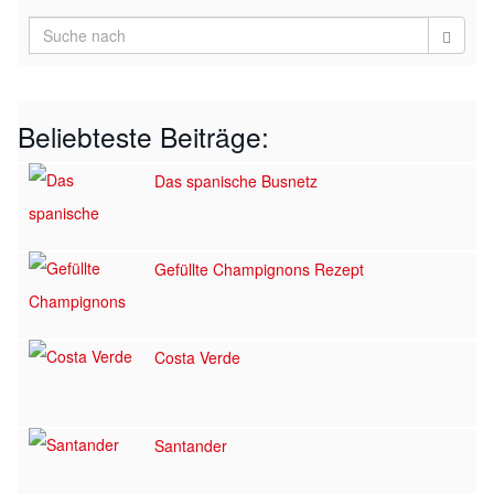
Beliebteste Beiträge:
Das spanische Busnetz
Gefüllte Champignons Rezept
Costa Verde
Santander