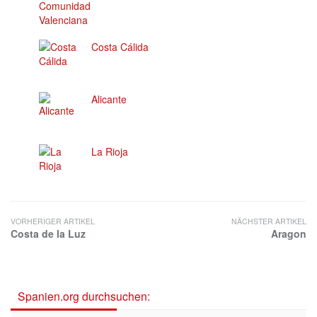
Costa Cálida
Alicante
La Rioja
VORHERIGER ARTIKEL
NÄCHSTER ARTIKEL
Costa de la Luz
Aragon
Spanien.org durchsuchen: