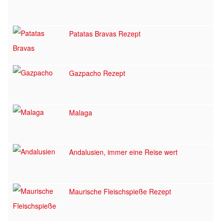
Patatas Bravas Rezept
Gazpacho Rezept
Malaga
Andalusien, immer eine Reise wert
Maurische Fleischspieße Rezept