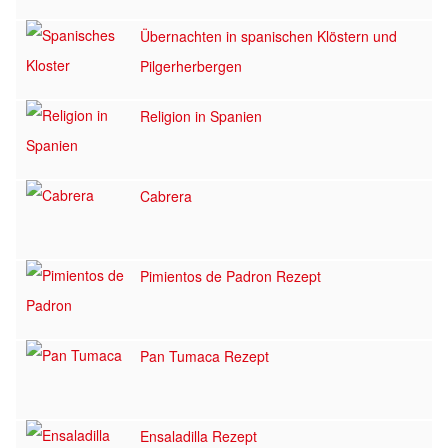
Übernachten in spanischen Klöstern und
Pilgerherbergen
Religion in Spanien
Cabrera
Pimientos de Padron Rezept
Pan Tumaca Rezept
Ensaladilla Rezept