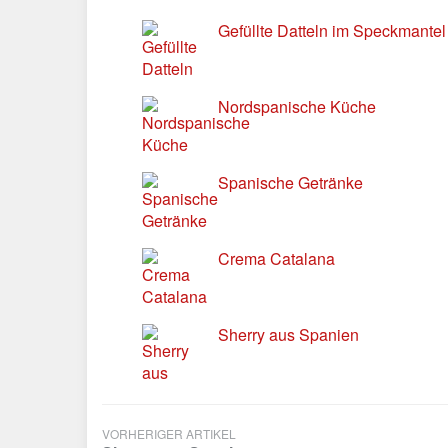
Gefüllte Datteln im Speckmantel
Nordspanische Küche
Spanische Getränke
Crema Catalana
Sherry aus Spanien
VORHERIGER ARTIKEL