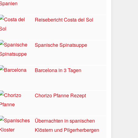
Reisebericht Costa del Sol
Spanische Spinatsuppe
Barcelona in 3 Tagen
Chorizo Pfanne Rezept
Übernachten in spanischen
Klöstern und Pilgerherbergen