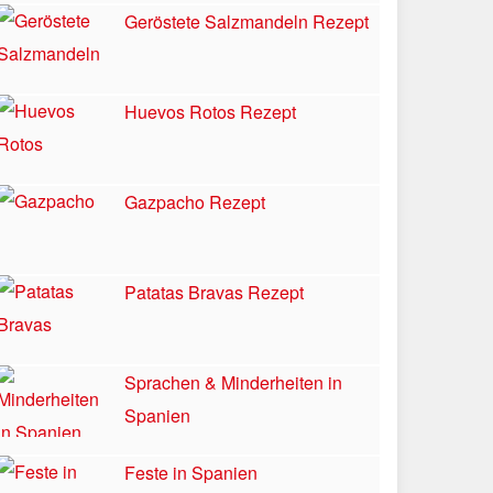
Geröstete Salzmandeln Rezept
Huevos Rotos Rezept
Gazpacho Rezept
Patatas Bravas Rezept
Sprachen & Minderheiten in
Spanien
Feste in Spanien