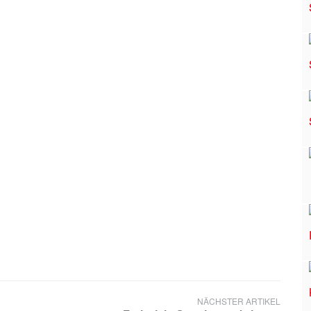
NÄCHSTER ARTIKEL