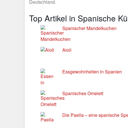
Deutschland.
Top Artikel in Spanische K
Spanischer Mandelkuchen
Aioli
Essgewohnheiten in Spanien
Spanisches Omelett
Die Paella – eine spanische Spez