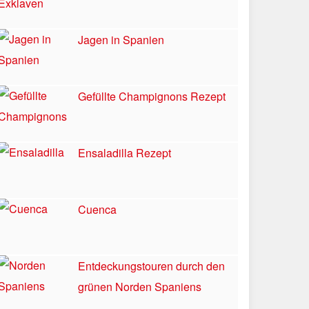
Jagen in Spanien
Gefüllte Champignons Rezept
Ensaladilla Rezept
Cuenca
Entdeckungstouren durch den
grünen Norden Spaniens