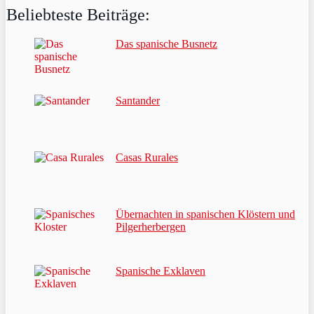
Beliebteste Beiträge:
Das spanische Busnetz
Santander
Casas Rurales
Übernachten in spanischen Klöstern und
Pilgerherbergen
Spanische Exklaven