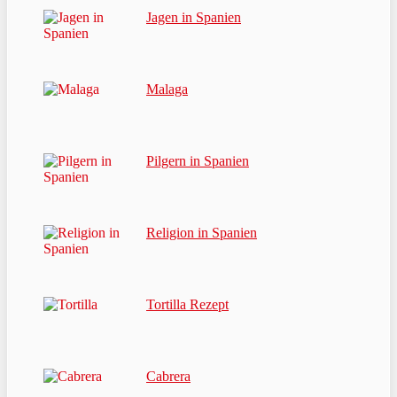
Jagen in Spanien
Malaga
Pilgern in Spanien
Religion in Spanien
Tortilla Rezept
Cabrera