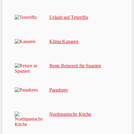
Urlaub auf Teneriffa
Klima Kanaren
Beste Reisezeit für Spanien
Paradores
Nordspanische Küche