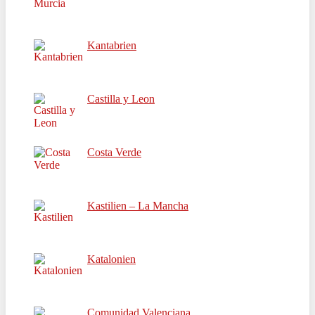
Kantabrien
Castilla y Leon
Costa Verde
Kastilien – La Mancha
Katalonien
Comunidad Valenciana