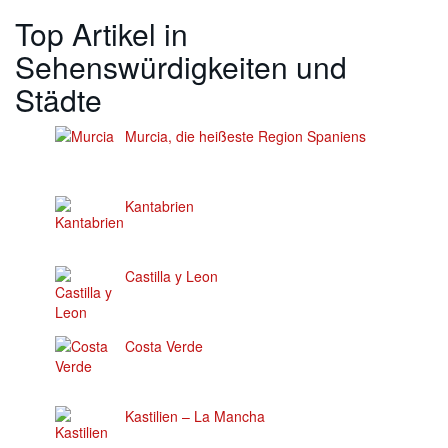
Top Artikel in
Sehenswürdigkeiten und
Städte
Murcia, die heißeste Region Spaniens
Kantabrien
Castilla y Leon
Costa Verde
Kastilien – La Mancha