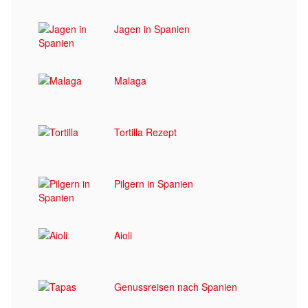
Jagen in Spanien
Malaga
Tortilla Rezept
Pilgern in Spanien
Aioli
Genussreisen nach Spanien