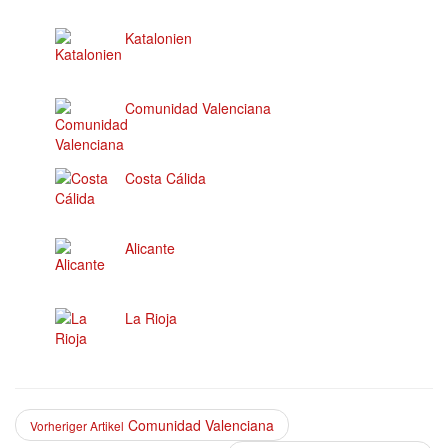
Katalonien
Comunidad Valenciana
Costa Cálida
Alicante
La Rioja
Comunidad Valenciana
Vorheriger Artikel