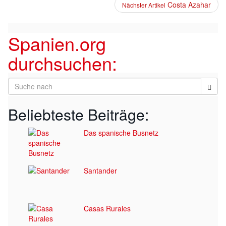
Costa Azahar
Nächster Artikel
Spanien.org
durchsuchen:
Beliebteste Beiträge:
Das spanische Busnetz
Santander
Casas Rurales