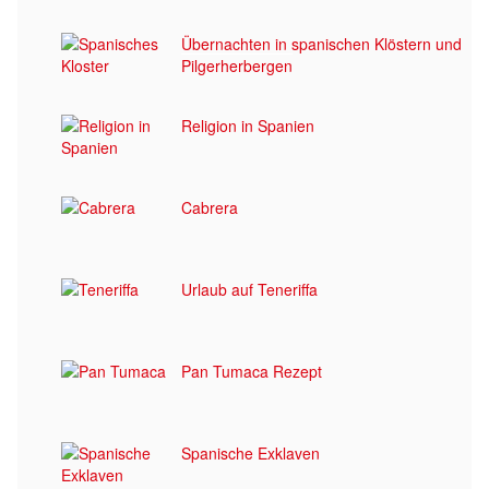
Übernachten in spanischen Klöstern und
Pilgerherbergen
Religion in Spanien
Cabrera
Urlaub auf Teneriffa
Pan Tumaca Rezept
Spanische Exklaven