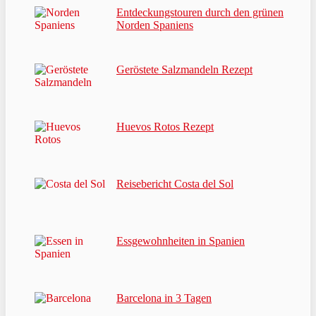
Entdeckungstouren durch den grünen
Norden Spaniens
Geröstete Salzmandeln Rezept
Huevos Rotos Rezept
Reisebericht Costa del Sol
Essgewohnheiten in Spanien
Barcelona in 3 Tagen