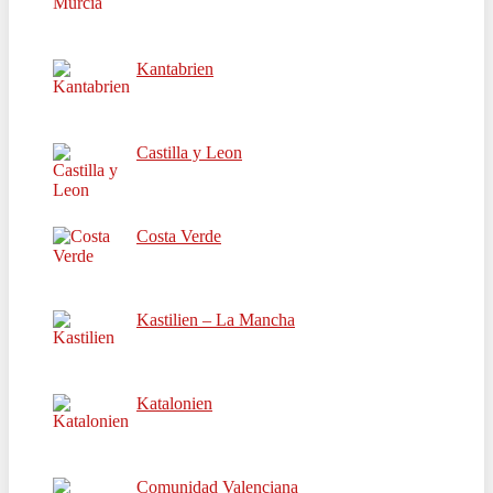
Kantabrien
Castilla y Leon
Costa Verde
Kastilien – La Mancha
Katalonien
Comunidad Valenciana