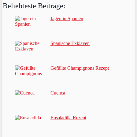
Beliebteste Beiträge:
Jagen in Spanien
Spanische Exklaven
Gefüllte Champignons Rezept
Cuenca
Ensaladilla Rezept