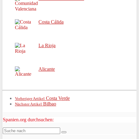
Costa Cálida
La Rioja
Alicante
Costa Verde
Vorheriger Artikel
Bilbao
Nächster Artikel
Spanien.org durchsuchen: