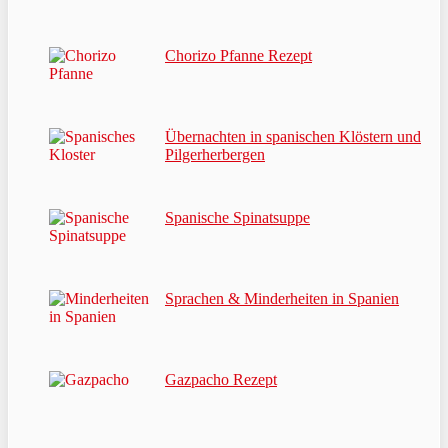
Chorizo Pfanne Rezept
Übernachten in spanischen Klöstern und
Pilgerherbergen
Spanische Spinatsuppe
Sprachen & Minderheiten in Spanien
Gazpacho Rezept